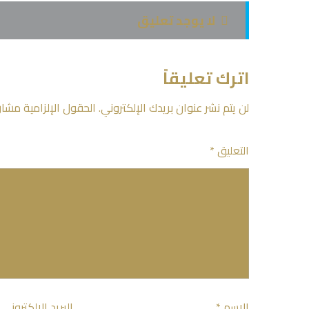
لا يوجد تعليق
اترك تعليقاً
لن يتم نشر عنوان بريدك الإلكتروني.
الحقول الإلزامية مشار 
التعليق
*
الاسم
*
البريد الإلكتروني