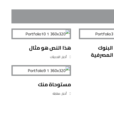
لبنوك
هذا النص هو مثال
المصرفية
أخبار
,
التحديثات
مستوحاة منك
أخبار
,
مقابلة