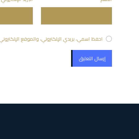
احفظ اسمي، بريدي الإلكتروني، والموقع الإلكتروني