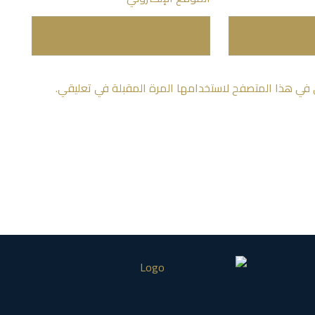
 في هذا المتصفح لاستخدامها المرة المقبلة في تعليقي.