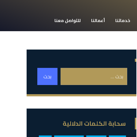
خدماتنا
أعمالنا
للتواصل معنا
سحابة الكلمات الدلالية