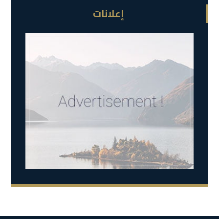
إعلانات