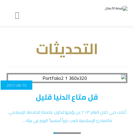
التحديثات
2017-06-10
قل متاع الدنيا قليل
أعلنت دبي خلال العام ٢٠١٣ عن رؤيتها لتكون عاصمة للاقتصاد الإسلامي.
فالمبادئ الإسلامية تلعب دوراً أساسيا ً اليوم في بيئة ...