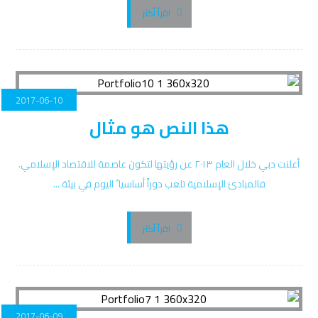
اقرأ أكثر
2017-06-10
هذا النص هو مثال
أعلنت دبي خلال العام ٢٠١٣ عن رؤيتها لتكون عاصمة للاقتصاد الإسلامي.
فالمبادئ الإسلامية تلعب دوراً أساسيا ً اليوم في بيئة ...
اقرأ أكثر
2017-06-09